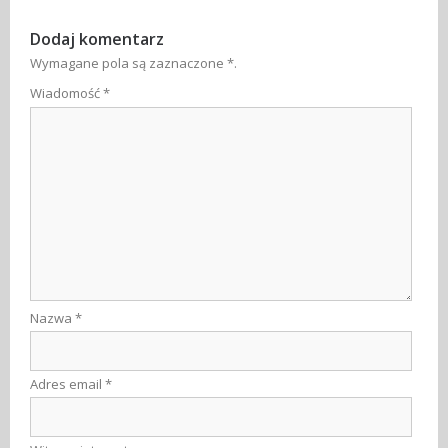
Dodaj komentarz
Wymagane pola są zaznaczone
*
.
Wiadomość
*
Nazwa
*
Adres email
*