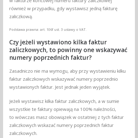
w fakturze końcowej numeru faktury zaliczkowej
również w przypadku, gdy wystawisz jedną fakturę
zaliczkową.
Podstawa prawna: art. 106f ust. 3 ustawy o VAT.
Czy jeżeli wystawiono kilka faktur
zaliczkowych, to powinny one wskazywać
numery poprzednich faktur?
Zasadniczo nie ma wymogu, aby przy wystawieniu kilku
faktur zaliczkowych wskazywać numery poprzednio
wystawionych faktur. Jest jednak jeden wyjątek.
Jeżeli wystawisz kilka faktur zaliczkowych, a w sumie
wszystkie te faktury opiewają na 100% należności,
to wówczas masz obowiązek w ostatniej z tych faktur
zaliczkowych wskazać numery poprzednich faktur
zaliczkowych.