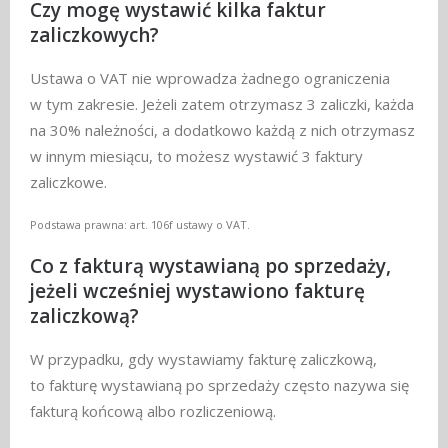
Czy mogę wystawić kilka faktur
zaliczkowych?
Ustawa o VAT nie wprowadza żadnego ograniczenia
w tym zakresie. Jeżeli zatem otrzymasz 3 zaliczki, każda
na 30% należności, a dodatkowo każdą z nich otrzymasz
w innym miesiącu, to możesz wystawić 3 faktury
zaliczkowe.
Podstawa prawna: art. 106f ustawy o VAT.
Co z fakturą wystawianą po sprzedaży,
jeżeli wcześniej wystawiono fakturę
zaliczkową?
W przypadku, gdy wystawiamy fakturę zaliczkową,
to fakturę wystawianą po sprzedaży często nazywa się
fakturą końcową albo rozliczeniową.