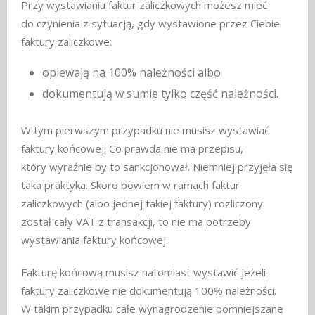
Przy wystawianiu faktur zaliczkowych możesz mieć
do czynienia z sytuacją, gdy wystawione przez Ciebie
faktury zaliczkowe:
opiewają na 100% należności albo
dokumentują w sumie tylko część należności.
W tym pierwszym przypadku nie musisz wystawiać
faktury końcowej. Co prawda nie ma przepisu,
który wyraźnie by to sankcjonował. Niemniej przyjęła się
taka praktyka. Skoro bowiem w ramach faktur
zaliczkowych (albo jednej takiej faktury) rozliczony
został cały VAT z transakcji, to nie ma potrzeby
wystawiania faktury końcowej.
Fakturę końcową musisz natomiast wystawić jeżeli
faktury zaliczkowe nie dokumentują 100% należności.
W takim przypadku całe wynagrodzenie pomniejszane