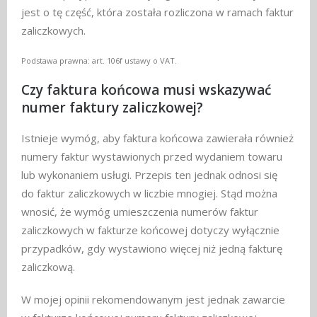
jest o tę część, która została rozliczona w ramach faktur
zaliczkowych.
Podstawa prawna: art. 106f ustawy o VAT.
Czy faktura końcowa musi wskazywać
numer faktury zaliczkowej?
Istnieje wymóg, aby faktura końcowa zawierała również
numery faktur wystawionych przed wydaniem towaru
lub wykonaniem usługi. Przepis ten jednak odnosi się
do faktur zaliczkowych w liczbie mnogiej. Stąd można
wnosić, że wymóg umieszczenia numerów faktur
zaliczkowych w fakturze końcowej dotyczy wyłącznie
przypadków, gdy wystawiono więcej niż jedną fakturę
zaliczkową.
W mojej opinii rekomendowanym jest jednak zawarcie