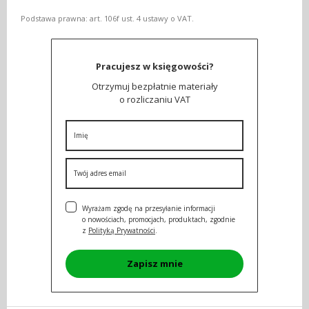
Podstawa prawna: art. 106f ust. 4 ustawy o VAT.
Pracujesz w księgowości?
Otrzymuj bezpłatnie materiały
o rozliczaniu VAT
Wyrażam zgodę na przesyłanie informacji
o nowościach, promocjach, produktach, zgodnie
z
Polityką Prywatności
.
Zapisz mnie