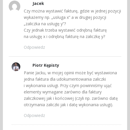
Jacek
Czy można wystawić fakturę, gdzie w jednej pozycji
wykażemy np. „usługa x” a w drugiej pozycji
„zaliczka na usługę y”?
Czy jednak trzeba wystawić odrębną fakturę
na usługę x i odrębną fakturę na zaliczkę y?
Odpowiedz
Piotr Kępisty
Panie Jacku, w mojej opinii może być wystawiona
jedna faktura dla udokumentowania zaliczki
i wykonania usługi. Przy czym powinniśmy ująć
elementy wymagane zarówno dla faktury
zaliczkowej jak i końcowej (czyli np. zarówno datę
otrzymania zaliczki jak i datę wykonania usługi).
Odpowiedz