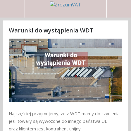
Warunki do wystąpienia WDT
Najczęściej przyjmujemy, że z WDT mamy do czynienia
jeśli towary są wywożone do innego państwa UE
oraz klientem jest kontrahent unijny.