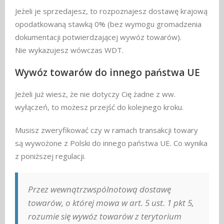
Jeżeli je sprzedajesz, to rozpoznajesz dostawę krajową
opodatkowaną stawką 0% (bez wymogu gromadzenia
dokumentacji potwierdzającej wywóz towarów).
Nie wykazujesz wówczas WDT.
Wywóz towarów do innego państwa UE
Jeżeli już wiesz, że nie dotyczy Cię żadne z ww.
wyłączeń, to możesz przejść do kolejnego kroku.
Musisz zweryfikować czy w ramach transakcji towary
są wywożone z Polski do innego państwa UE. Co wynika
z poniższej regulacji.
Przez wewnątrzwspólnotową dostawę
towarów, o której mowa w art. 5 ust. 1 pkt 5,
rozumie się wywóz towarów z terytorium