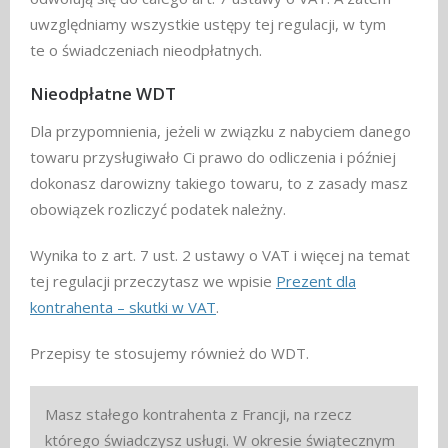
uwzględniamy wszystkie ustępy tej regulacji, w tym
te o świadczeniach nieodpłatnych.
Nieodpłatne WDT
Dla przypomnienia, jeżeli w związku z nabyciem danego
towaru przysługiwało Ci prawo do odliczenia i później
dokonasz darowizny takiego towaru, to z zasady masz
obowiązek rozliczyć podatek należny.
Wynika to z art. 7 ust. 2 ustawy o VAT i więcej na temat
tej regulacji przeczytasz we wpisie
Prezent dla
kontrahenta – skutki w VAT
.
Przepisy te stosujemy również do WDT.
Masz stałego kontrahenta z Francji, na rzecz
którego świadczysz usługi. W okresie świątecznym