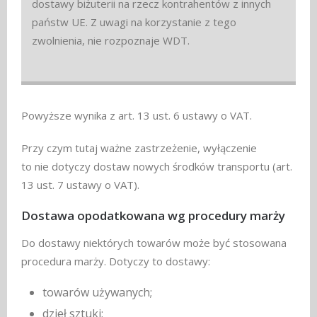
dostawy biżuterii na rzecz kontrahentów z innych
państw UE. Z uwagi na korzystanie z tego
zwolnienia, nie rozpoznaje WDT.
Powyższe wynika z art. 13 ust. 6 ustawy o VAT.
Przy czym tutaj ważne zastrzeżenie, wyłączenie
to nie dotyczy dostaw nowych środków transportu (art.
13 ust. 7 ustawy o VAT).
Dostawa opodatkowana wg procedury marży
Do dostawy niektórych towarów może być stosowana
procedura marży. Dotyczy to dostawy:
towarów używanych;
dzieł sztuki;