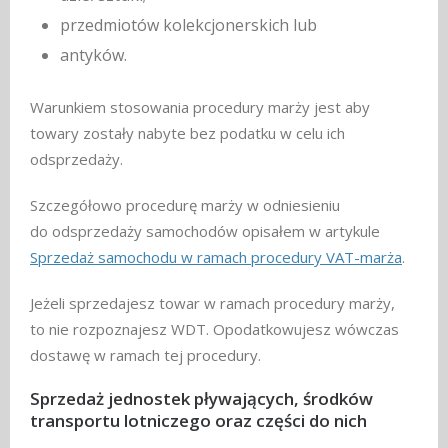
przedmiotów kolekcjonerskich lub
antyków.
Warunkiem stosowania procedury marży jest aby
towary zostały nabyte bez podatku w celu ich
odsprzedaży.
Szczegółowo procedurę marży w odniesieniu
do odsprzedaży samochodów opisałem w artykule
Sprzedaż samochodu w ramach procedury VAT-marża
.
Jeżeli sprzedajesz towar w ramach procedury marży,
to nie rozpoznajesz WDT. Opodatkowujesz wówczas
dostawę w ramach tej procedury.
Sprzedaż jednostek pływających, środków
transportu lotniczego oraz części do nich