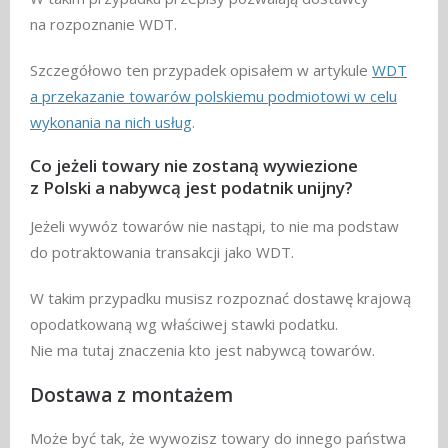
na rozpoznanie WDT.
Szczegółowo ten przypadek opisałem w artykule
WDT
a przekazanie towarów polskiemu podmiotowi w celu
wykonania na nich usług
.
Co jeżeli towary nie zostaną wywiezione
z Polski a nabywcą jest podatnik unijny?
Jeżeli wywóz towarów nie nastąpi, to nie ma podstaw
do potraktowania transakcji jako WDT.
W takim przypadku musisz rozpoznać dostawę krajową
opodatkowaną wg właściwej stawki podatku.
Nie ma tutaj znaczenia kto jest nabywcą towarów.
Dostawa z montażem
Może być tak, że wywozisz towary do innego państwa