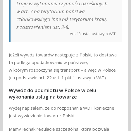
kraju w wykonaniu czynności określonych
w art. 7 na terytorium państwa
członkowskiego inne niż terytorium kraju,
z zastrzeżeniem ust. 2-8.
Art. 13 ust. 1 ustawy o VAT.
Jeżeli wywóz towarów następuje z Polski, to dostawa
ta podlega opodatkowaniu w państwie,
w którym rozpoczyna się transport – a więc w Polsce
(na podstawie art. 22 ust. 1 pkt 1 ustawy o VAT).
Wywóz do podmiotu w Polsce w celu
wykonania usług na towarze
Wyżej napisałem, że do rozpoznania WDT konieczne
jest wywiezienie towaru z Polski.
Mamy jednak regulację szczególną, która pozwala