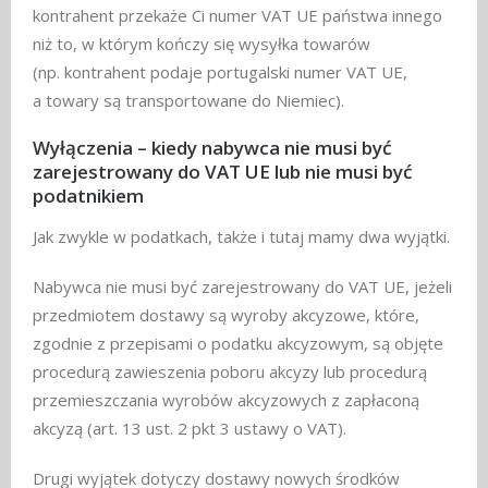
kontrahent przekaże Ci numer VAT UE państwa innego
niż to, w którym kończy się wysyłka towarów
(np. kontrahent podaje portugalski numer VAT UE,
a towary są transportowane do Niemiec).
Wyłączenia – kiedy nabywca nie musi być
zarejestrowany do VAT UE lub nie musi być
podatnikiem
Jak zwykle w podatkach, także i tutaj mamy dwa wyjątki.
Nabywca nie musi być zarejestrowany do VAT UE, jeżeli
przedmiotem dostawy są wyroby akcyzowe, które,
zgodnie z przepisami o podatku akcyzowym, są objęte
procedurą zawieszenia poboru akcyzy lub procedurą
przemieszczania wyrobów akcyzowych z zapłaconą
akcyzą (art. 13 ust. 2 pkt 3 ustawy o VAT).
Drugi wyjątek dotyczy dostawy nowych środków