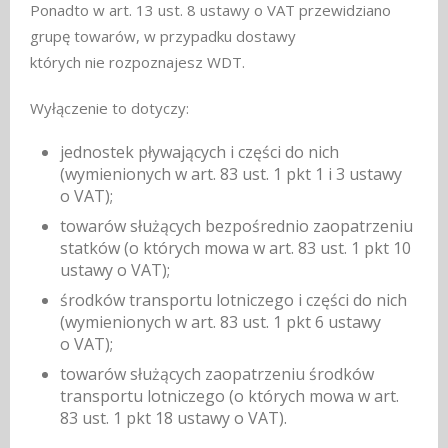
Ponadto w art. 13 ust. 8 ustawy o VAT przewidziano
grupę towarów, w przypadku dostawy
których nie rozpoznajesz WDT.
Wyłączenie to dotyczy:
jednostek pływających i części do nich
(wymienionych w art. 83 ust. 1 pkt 1 i 3 ustawy
o VAT);
towarów służących bezpośrednio zaopatrzeniu
statków (o których mowa w art. 83 ust. 1 pkt 10
ustawy o VAT);
środków transportu lotniczego i części do nich
(wymienionych w art. 83 ust. 1 pkt 6 ustawy
o VAT);
towarów służących zaopatrzeniu środków
transportu lotniczego (o których mowa w art.
83 ust. 1 pkt 18 ustawy o VAT).