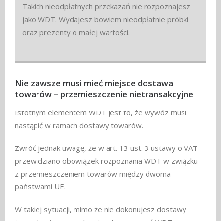
Takich nieodpłatnych przekazań nie rozpoznajesz
jako WDT. Wydajesz bowiem nieodpłatnie próbki
oraz prezenty o małej wartości.
Nie zawsze musi mieć miejsce dostawa
towarów – przemieszczenie nietransakcyjne
Istotnym elementem WDT jest to, że wywóz musi
nastąpić w ramach dostawy towarów.
Zwróć jednak uwagę, że w art. 13 ust. 3 ustawy o VAT
przewidziano obowiązek rozpoznania WDT w związku
z przemieszczeniem towarów między dwoma
państwami UE.
W takiej sytuacji, mimo że nie dokonujesz dostawy