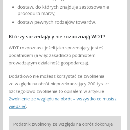
dostaw, do których znajduje zastosowanie
procedura marży;
dostaw pewnych rodzajów towarów.
Którzy sprzedający nie rozpoznają WDT?
WDT rozpoznasz jeżeli jako sprzedający jesteś
podatnikiem (a więc zasadniczo podmiotem
prowadzącym działalność gospodarczą).
Dodatkowo nie możesz korzystać ze zwolnienia
ze względu na obrót nieprzekraczający 200 tys. zł.
Szczegółowo zwolnienie to opisałem w artykule
Zwolnienie ze względu na obrót – wszystko co musisz
wiedzieć
.
Podatnik zwolniony ze względu na obrót dokonuje