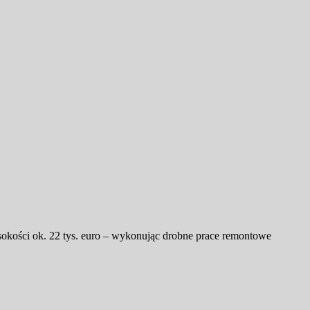
sokości ok. 22 tys. euro – wykonując drobne prace remontowe