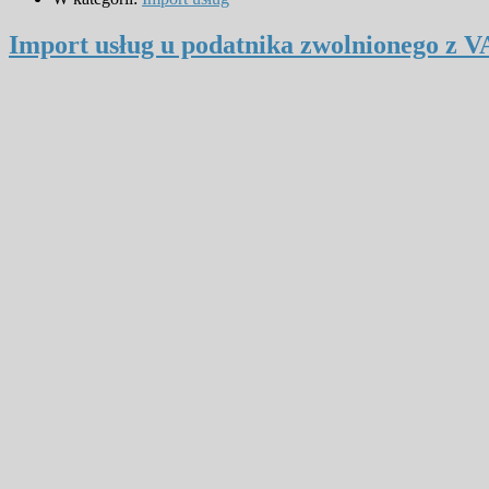
Import usług u podatnika zwolnionego z V