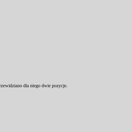
rzewidziano dla niego dwie pozycje.