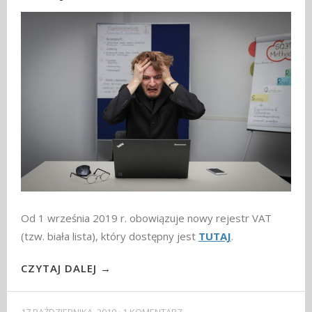
Od 1 września 2019 r. obowiązuje nowy rejestr VAT
(tzw. biała lista), który dostępny jest
TUTAJ
.
CZYTAJ DALEJ →