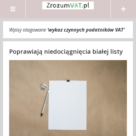
Wpisy otagowane
‘
wykaz czynnych podatników VAT
’
Poprawiają niedociągnięcia białej listy