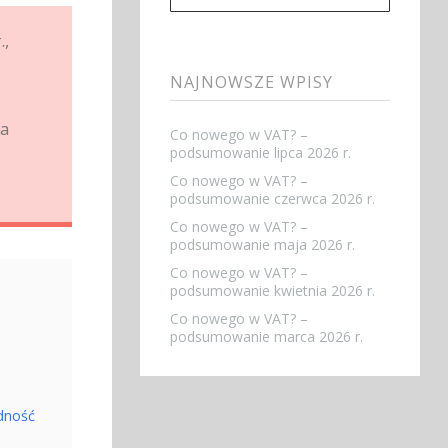
.,
NAJNOWSZE WPISY
ia
Co nowego w VAT? –
podsumowanie lipca 2026 r.
Co nowego w VAT? –
podsumowanie czerwca 2026 r.
Co nowego w VAT? –
podsumowanie maja 2026 r.
Co nowego w VAT? –
podsumowanie kwietnia 2026 r.
Co nowego w VAT? –
podsumowanie marca 2026 r.
odność