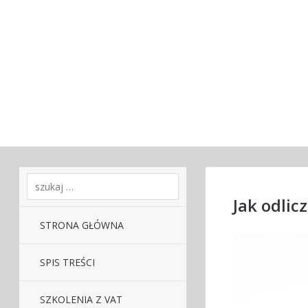
Jak odlic
STRONA GŁÓWNA
SPIS TREŚCI
SZKOLENIA Z VAT