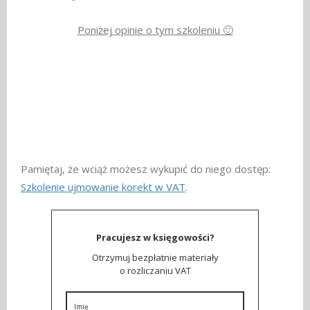
Poniżej opinie o tym szkoleniu 🙂
Pamiętaj, że wciąż możesz wykupić do niego dostęp:
Szkolenie ujmowanie korekt w VAT
.
Pracujesz w księgowości?
Otrzymuj bezpłatnie materiały
o rozliczaniu VAT