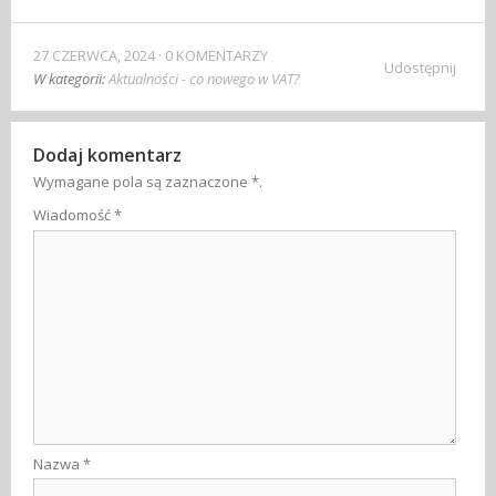
27 CZERWCA, 2024
0 KOMENTARZY
Udostępnij
W kategorii:
Aktualności - co nowego w VAT?
Dodaj komentarz
Wymagane pola są zaznaczone
*
.
Wiadomość
*
Nazwa
*